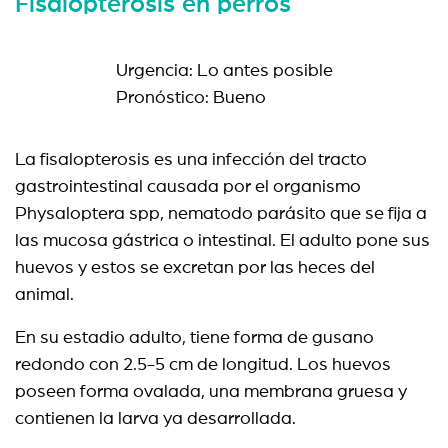
Fisalopterosis en perros
Urgencia: Lo antes posible
Pronóstico: Bueno
La fisalopterosis es una infección del tracto
gastrointestinal causada por el organismo
Physaloptera spp, nematodo parásito que se fija a
las mucosa gástrica o intestinal. El adulto pone sus
huevos y estos se excretan por las heces del
animal.
En su estadio adulto, tiene forma de gusano
redondo con 2.5-5 cm de longitud. Los huevos
poseen forma ovalada, una membrana gruesa y
contienen la larva ya desarrollada.