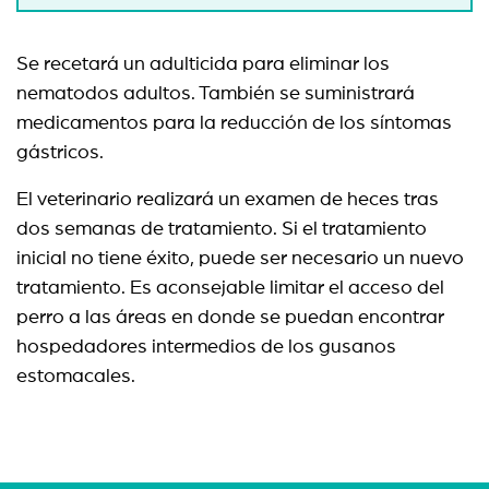
Se recetará un adulticida para eliminar los
nematodos adultos. También se suministrará
medicamentos para la reducción de los síntomas
gástricos.
El veterinario realizará un examen de heces tras
dos semanas de tratamiento. Si el tratamiento
inicial no tiene éxito, puede ser necesario un nuevo
tratamiento. Es aconsejable limitar el acceso del
perro a las áreas en donde se puedan encontrar
hospedadores intermedios de los gusanos
estomacales.