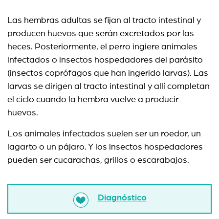
Las hembras adultas se fijan al tracto intestinal y
producen huevos que serán excretados por las
heces. Posteriormente, el perro ingiere animales
infectados o insectos hospedadores del parásito
(insectos coprófagos que han ingerido larvas). Las
larvas se dirigen al tracto intestinal y allí completan
el ciclo cuando la hembra vuelve a producir
huevos.
Los animales infectados suelen ser un roedor, un
lagarto o un pájaro. Y los insectos hospedadores
pueden ser cucarachas, grillos o escarabajos.
Diagnóstico