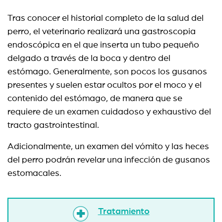
Tras conocer el historial completo de la salud del
perro, el veterinario realizará una gastroscopia
endoscópica en el que inserta un tubo pequeño
delgado a través de la boca y dentro del
estómago. Generalmente, son pocos los gusanos
presentes y suelen estar ocultos por el moco y el
contenido del estómago, de manera que se
requiere de un examen cuidadoso y exhaustivo del
tracto gastrointestinal.
Adicionalmente, un examen del vómito y las heces
del perro podrán revelar una infección de gusanos
estomacales.
Tratamiento