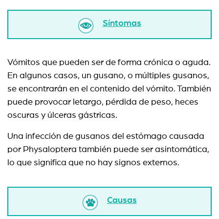
Síntomas
Vómitos que pueden ser de forma crónica o aguda.
En algunos casos, un gusano, o múltiples gusanos,
se encontrarán en el contenido del vómito. También
puede provocar letargo, pérdida de peso, heces
oscuras y úlceras gástricas.
Una infección de gusanos del estómago causada
por Physaloptera también puede ser asintomática,
lo que significa que no hay signos externos.
Causas