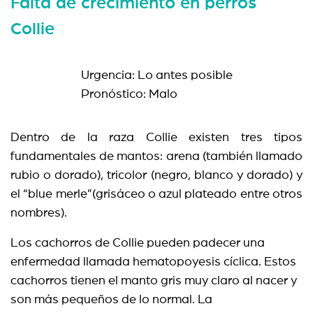
Falta de crecimiento en perros
Collie
Urgencia: Lo antes posible
Pronóstico: Malo
Dentro de la raza Collie existen tres tipos
fundamentales de mantos: arena (también llamado
rubio o dorado), tricolor (negro, blanco y dorado) y
el “blue merle”(grisáceo o azul plateado entre otros
nombres).
Los cachorros de Collie pueden padecer una
enfermedad llamada hematopoyesis cíclica. Estos
cachorros tienen el manto gris muy claro al nacer y
son más pequeños de lo normal. La