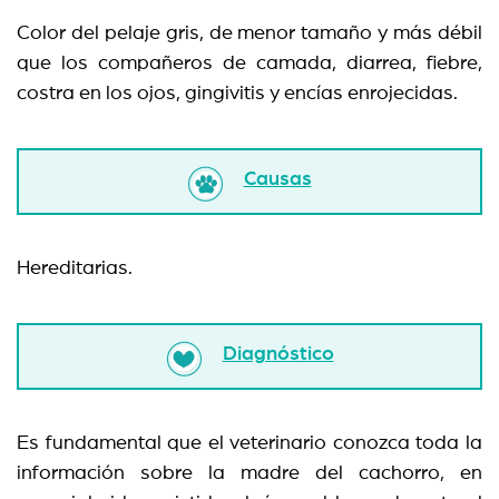
Color del pelaje gris, de menor tamaño y más débil
que los compañeros de camada, diarrea, fiebre,
costra en los ojos, gingivitis y encías enrojecidas.
Causas
Hereditarias.
Diagnóstico
Es fundamental que el veterinario conozca toda la
información sobre la madre del cachorro, en