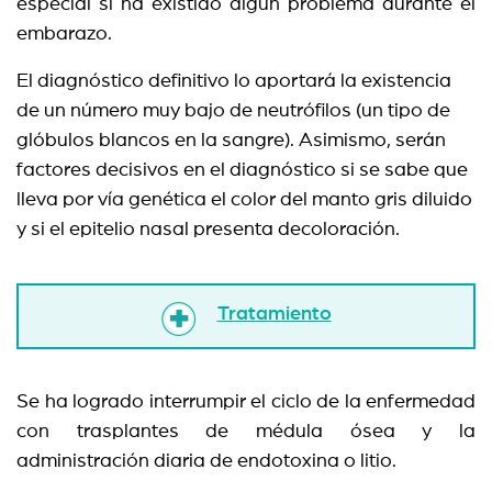
especial si ha existido algún problema durante el
embarazo.
El diagnóstico definitivo lo aportará la existencia
de un número muy bajo de neutrófilos (un tipo de
glóbulos blancos en la sangre). Asimismo, serán
factores decisivos en el diagnóstico si se sabe que
lleva por vía genética el color del manto gris diluido
y si el epitelio nasal presenta decoloración.
Tratamiento
Se ha logrado interrumpir el ciclo de la enfermedad
con trasplantes de médula ósea y la
administración diaria de endotoxina o litio.