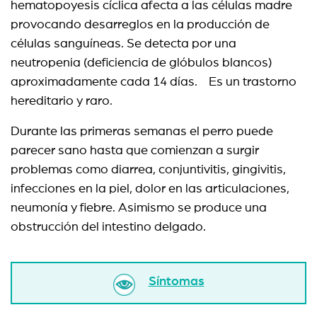
hematopoyesis cíclica afecta a las células madre
provocando desarreglos en la producción de
células sanguíneas. Se detecta por una
neutropenia (deficiencia de glóbulos blancos)
aproximadamente cada 14 días. Es un trastorno
hereditario y raro.
Durante las primeras semanas el perro puede
parecer sano hasta que comienzan a surgir
problemas como diarrea, conjuntivitis, gingivitis,
infecciones en la piel, dolor en las articulaciones,
neumonía y fiebre. Asimismo se produce una
obstrucción del intestino delgado.
Síntomas