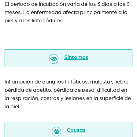
El periodo de incubación varia de los 3 días a los 3
meses. La enfermedad afecta principalmente a la
piel y a los linfonódulos.
Síntomas
Inflamación de ganglios linfáticos, malestar, fiebre,
pérdida de apetito, pérdida de peso, dificultad en
la respiración, costras y lesiones en la superficie de
la piel.
Causas