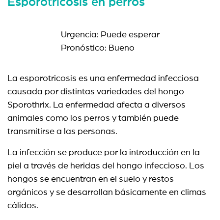
Esporotricosis en perros
Urgencia: Puede esperar
Pronóstico: Bueno
La esporotricosis es una enfermedad infecciosa
causada por distintas variedades del hongo
Sporothrix. La enfermedad afecta a diversos
animales como los perros y también puede
transmitirse a las personas.
La infección se produce por la introducción en la
piel a través de heridas del hongo infeccioso. Los
hongos se encuentran en el suelo y restos
orgánicos y se desarrollan básicamente en climas
cálidos.