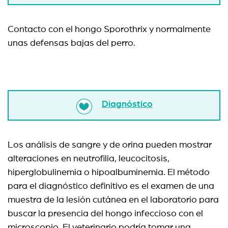
Contacto con el hongo Sporothrix y normalmente
unas defensas bajas del perro.
Diagnóstico
Los análisis de sangre y de orina pueden mostrar
alteraciones en neutrofilia, leucocitosis,
hiperglobulinemia o hipoalbuminemia. El método
para el diagnóstico definitivo es el examen de una
muestra de la lesión cutánea en el laboratorio para
buscar la presencia del hongo infeccioso con el
microscopio. El veterinario podría tomar una