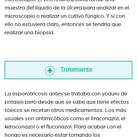
muestra del líquido de la úlcera para analizar en el
microscopio o realizar un cultivo fúngico. Y si con
ello no estuviera claro, entonces se tendría que
realizar una biopsia.
Tratamiento
La esporotricosis antes se trataba con yoduro de
potasio pero desde que se sabe que tiene efectos
tóxicos se recetan otros medicamentos. Los más
usuales son antimicóticos como el itraconazol, el
ketoconazol o el fluconazol. Para acabar con el
hongo es necesario estar tomando los