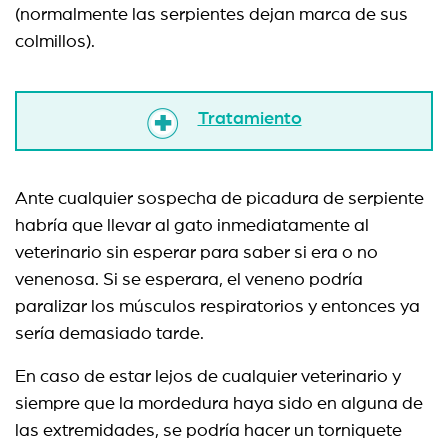
(normalmente las serpientes dejan marca de sus
colmillos).
Tratamiento
Ante cualquier sospecha de picadura de serpiente
habría que llevar al gato inmediatamente al
veterinario sin esperar para saber si era o no
venenosa. Si se esperara, el veneno podría
paralizar los músculos respiratorios y entonces ya
sería demasiado tarde.
En caso de estar lejos de cualquier veterinario y
siempre que la mordedura haya sido en alguna de
las extremidades, se podría hacer un torniquete