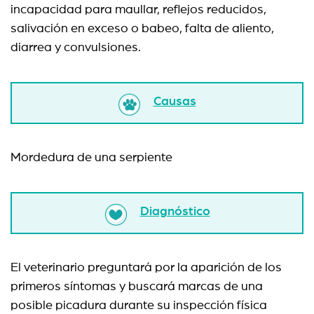
incapacidad para maullar, reflejos reducidos,
salivación en exceso o babeo, falta de aliento,
diarrea y convulsiones.
Causas
Mordedura de una serpiente
Diagnóstico
El veterinario preguntará por la aparición de los
primeros síntomas y buscará marcas de una
posible picadura durante su inspección física