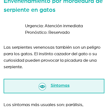
Envenenamiento por mordedura de
serpiente en gatos
Urgencia: Atención inmediata
Pronóstico: Reservado
Las serpientes venenosas también son un peligro
para los gatos. El instinto cazador del gato o su
curiosidad pueden provocar la picadura de una
serpiente.
Síntomas
Los síntomas más usuales son: parálisis,