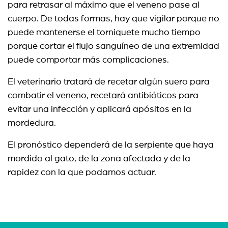
para retrasar al máximo que el veneno pase al
cuerpo. De todas formas, hay que vigilar porque no
puede mantenerse el torniquete mucho tiempo
porque cortar el flujo sanguíneo de una extremidad
puede comportar más complicaciones.
El veterinario tratará de recetar algún suero para
combatir el veneno, recetará antibióticos para
evitar una infección y aplicará apósitos en la
mordedura.
El pronóstico dependerá de la serpiente que haya
mordido al gato, de la zona afectada y de la
rapidez con la que podamos actuar.