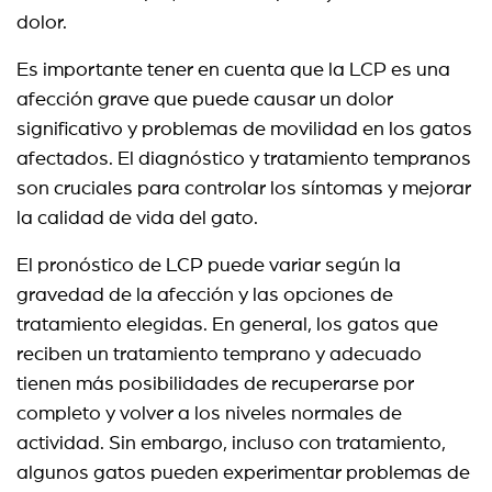
dolor.
Es importante tener en cuenta que la LCP es una
afección grave que puede causar un dolor
significativo y problemas de movilidad en los gatos
afectados. El diagnóstico y tratamiento tempranos
son cruciales para controlar los síntomas y mejorar
la calidad de vida del gato.
El pronóstico de LCP puede variar según la
gravedad de la afección y las opciones de
tratamiento elegidas. En general, los gatos que
reciben un tratamiento temprano y adecuado
tienen más posibilidades de recuperarse por
completo y volver a los niveles normales de
actividad. Sin embargo, incluso con tratamiento,
algunos gatos pueden experimentar problemas de