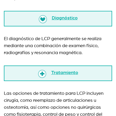
Diagnóstico
El diagnóstico de LCP generalmente se realiza
mediante una combinación de examen físico,
radiografías y resonancia magnética.
Tratamiento
Las opciones de tratamiento para LCP incluyen
cirugía, como reemplazo de articulaciones u
osteotomía, así como opciones no quirúrgicas
como fisioterapia, control de peso y control del