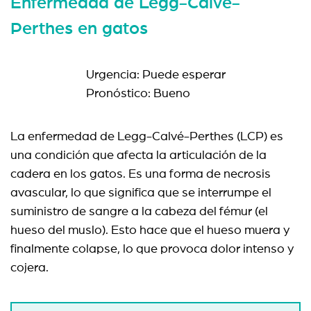
Enfermedad de Legg-Calvé-
Perthes en gatos
Urgencia: Puede esperar
Pronóstico: Bueno
La enfermedad de Legg-Calvé-Perthes (LCP) es
una condición que afecta la articulación de la
cadera en los gatos. Es una forma de necrosis
avascular, lo que significa que se interrumpe el
suministro de sangre a la cabeza del fémur (el
hueso del muslo). Esto hace que el hueso muera y
finalmente colapse, lo que provoca dolor intenso y
cojera.