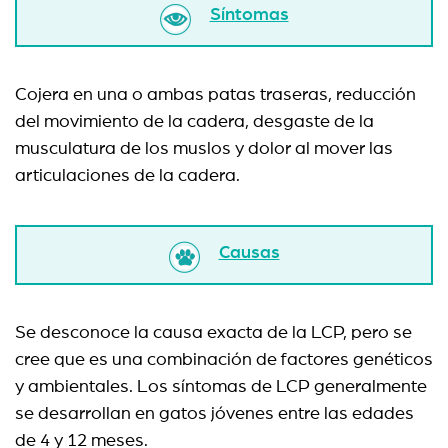
Síntomas
Cojera en una o ambas patas traseras, reducción
del movimiento de la cadera, desgaste de la
musculatura de los muslos y dolor al mover las
articulaciones de la cadera.
Causas
Se desconoce la causa exacta de la LCP, pero se
cree que es una combinación de factores genéticos
y ambientales. Los síntomas de LCP generalmente
se desarrollan en gatos jóvenes entre las edades
de 4 y 12 meses.