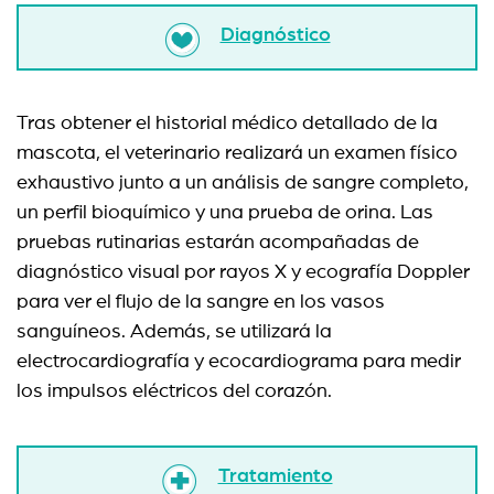
Diagnóstico
Tras obtener el historial médico detallado de la
mascota, el veterinario realizará un examen físico
exhaustivo junto a un análisis de sangre completo,
un perfil bioquímico y una prueba de orina. Las
pruebas rutinarias estarán acompañadas de
diagnóstico visual por rayos X y ecografía Doppler
para ver el flujo de la sangre en los vasos
sanguíneos. Además, se utilizará la
electrocardiografía y ecocardiograma para medir
los impulsos eléctricos del corazón.
Tratamiento