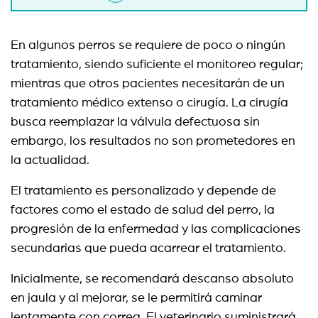
En algunos perros se requiere de poco o ningún
tratamiento, siendo suficiente el monitoreo regular;
mientras que otros pacientes necesitarán de un
tratamiento médico extenso o cirugía. La cirugía
busca reemplazar la válvula defectuosa sin
embargo, los resultados no son prometedores en
la actualidad.
El tratamiento es personalizado y depende de
factores como el estado de salud del perro, la
progresión de la enfermedad y las complicaciones
secundarias que pueda acarrear el tratamiento.
Inicialmente, se recomendará descanso absoluto
en jaula y al mejorar, se le permitirá caminar
lentamente con correa. El veterinario suministrará