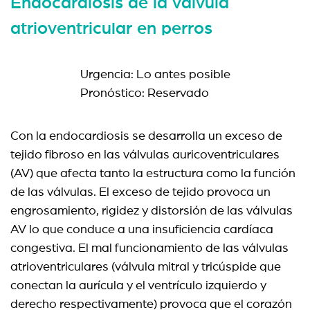
Endocardiosis de la válvula
atrioventricular en perros
Urgencia: Lo antes posible
Pronóstico: Reservado
Con la endocardiosis se desarrolla un exceso de
tejido fibroso en las válvulas auricoventriculares
(AV) que afecta tanto la estructura como la función
de las válvulas. El exceso de tejido provoca un
engrosamiento, rigidez y distorsión de las válvulas
AV lo que conduce a una insuficiencia cardíaca
congestiva. El mal funcionamiento de las válvulas
atrioventriculares (válvula mitral y tricúspide que
conectan la aurícula y el ventrículo izquierdo y
derecho respectivamente) provoca que el corazón