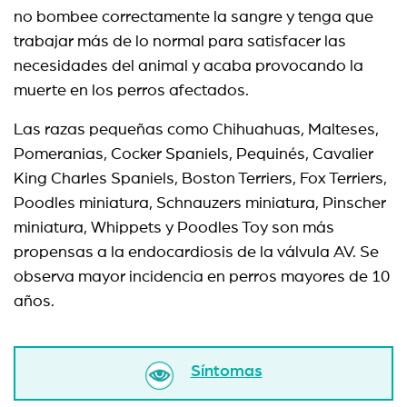
no bombee correctamente la sangre y tenga que
trabajar más de lo normal para satisfacer las
necesidades del animal y acaba provocando la
muerte en los perros afectados.
Las razas pequeñas como Chihuahuas, Malteses,
Pomeranias, Cocker Spaniels, Pequinés, Cavalier
King Charles Spaniels, Boston Terriers, Fox Terriers,
Poodles miniatura, Schnauzers miniatura, Pinscher
miniatura, Whippets y Poodles Toy son más
propensas a la endocardiosis de la válvula AV. Se
observa mayor incidencia en perros mayores de 10
años.
Síntomas