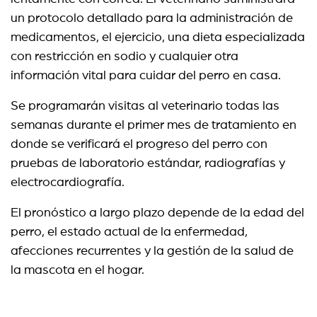
un protocolo detallado para la administración de
medicamentos, el ejercicio, una dieta especializada
con restricción en sodio y cualquier otra
información vital para cuidar del perro en casa.
Se programarán visitas al veterinario todas las
semanas durante el primer mes de tratamiento en
donde se verificará el progreso del perro con
pruebas de laboratorio estándar, radiografías y
electrocardiografía.
El pronóstico a largo plazo depende de la edad del
perro, el estado actual de la enfermedad,
afecciones recurrentes y la gestión de la salud de
la mascota en el hogar.