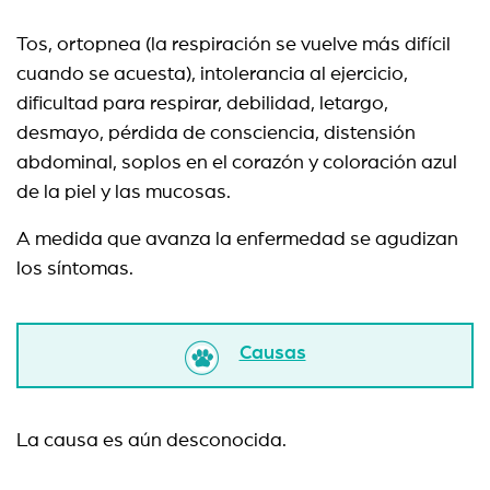
Tos, ortopnea (la respiración se vuelve más difícil
cuando se acuesta), intolerancia al ejercicio,
dificultad para respirar, debilidad, letargo,
desmayo, pérdida de consciencia, distensión
abdominal, soplos en el corazón y coloración azul
de la piel y las mucosas.
A medida que avanza la enfermedad se agudizan
los síntomas.
Causas
La causa es aún desconocida.