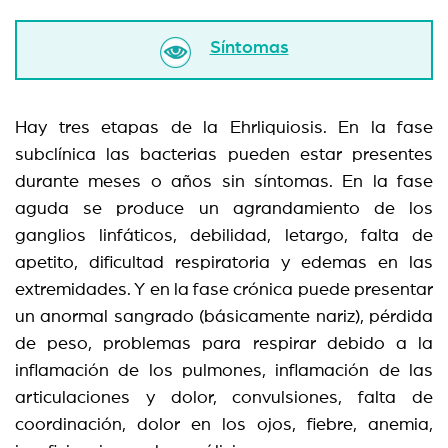
Síntomas
Hay tres etapas de la Ehrliquiosis. En la fase
subclínica las bacterias pueden estar presentes
durante meses o años sin síntomas. En la fase
aguda se produce un agrandamiento de los
ganglios linfáticos, debilidad, letargo, falta de
apetito, dificultad respiratoria y edemas en las
extremidades. Y en la fase crónica puede presentar
un anormal sangrado (básicamente nariz), pérdida
de peso, problemas para respirar debido a la
inflamación de los pulmones, inflamación de las
articulaciones y dolor, convulsiones, falta de
coordinación, dolor en los ojos, fiebre, anemia,