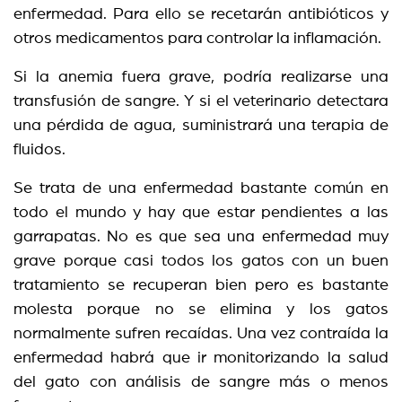
enfermedad. Para ello se recetarán antibióticos y
otros medicamentos para controlar la inflamación.
Si la anemia fuera grave, podría realizarse una
transfusión de sangre. Y si el veterinario detectara
una pérdida de agua, suministrará una terapia de
fluidos.
Se trata de una enfermedad bastante común en
todo el mundo y hay que estar pendientes a las
garrapatas. No es que sea una enfermedad muy
grave porque casi todos los gatos con un buen
tratamiento se recuperan bien pero es bastante
molesta porque no se elimina y los gatos
normalmente sufren recaídas. Una vez contraída la
enfermedad habrá que ir monitorizando la salud
del gato con análisis de sangre más o menos