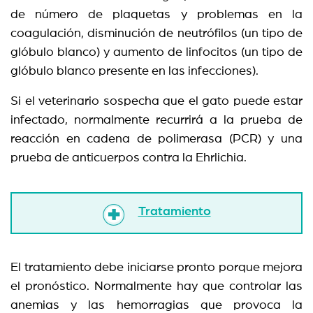
de número de plaquetas y problemas en la
coagulación, disminución de neutrófilos (un tipo de
glóbulo blanco) y aumento de linfocitos (un tipo de
glóbulo blanco presente en las infecciones).
Si el veterinario sospecha que el gato puede estar
infectado, normalmente recurrirá a la prueba de
reacción en cadena de polimerasa (PCR) y una
prueba de anticuerpos contra la Ehrlichia.
Tratamiento
El tratamiento debe iniciarse pronto porque mejora
el pronóstico. Normalmente hay que controlar las
anemias y las hemorragias que provoca la