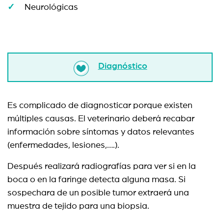
Neurológicas
Diagnóstico
Es complicado de diagnosticar porque existen
múltiples causas. El veterinario deberá recabar
información sobre síntomas y datos relevantes
(enfermedades, lesiones,….).
Después realizará radiografías para ver si en la
boca o en la faringe detecta alguna masa. Si
sospechara de un posible tumor extraerá una
muestra de tejido para una biopsia.