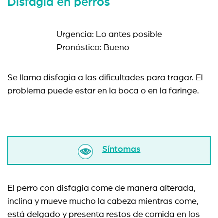
Disfagia en perros
Urgencia: Lo antes posible
Pronóstico: Bueno
Se llama disfagia a las dificultades para tragar. El
problema puede estar en la boca o en la faringe.
Síntomas
El perro con disfagia come de manera alterada,
inclina y mueve mucho la cabeza mientras come,
está delgado y presenta restos de comida en los