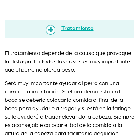
Tratamiento
El tratamiento depende de la causa que provoque
la disfagia. En todos los casos es muy importante
que el perro no pierda peso.
Será muy importante ayudar al perro con una
correcta alimentación. Si el problema está en la
boca se debería colocar la comida al final de la
boca para ayudarle a tragar y si está en la faringe
se le ayudará a tragar elevando la cabeza. Siempre
es aconsejable colocar el bol de la comida a la
altura de la cabeza para facilitar la deglución.