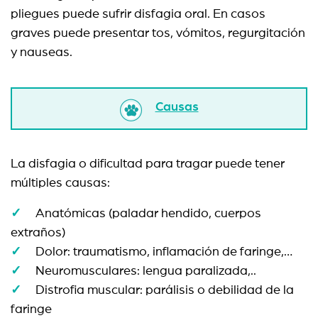
pliegues puede sufrir disfagia oral. En casos
graves puede presentar tos, vómitos, regurgitación
y nauseas.
Causas
La disfagia o dificultad para tragar puede tener
múltiples causas:
Anatómicas (paladar hendido, cuerpos
extraños)
Dolor: traumatismo, inflamación de faringe,…
Neuromusculares: lengua paralizada,..
Distrofia muscular: parálisis o debilidad de la
faringe