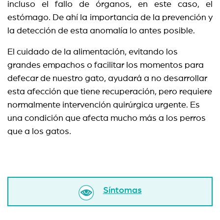
incluso el fallo de órganos, en este caso, el
estómago. De ahí la importancia de la prevención y
la detección de esta anomalía lo antes posible.
El cuidado de la alimentación, evitando los
grandes empachos o facilitar los momentos para
defecar de nuestro gato, ayudará a no desarrollar
esta afección que tiene recuperación, pero requiere
normalmente intervención quirúrgica urgente. Es
una condición que afecta mucho más a los perros
que a los gatos.
Síntomas