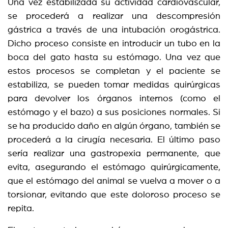
Una vez estabilizada su actividad cardiovascular,
se procederá a realizar una descompresión
gástrica a través de una intubación orogástrica.
Dicho proceso consiste en introducir un tubo en la
boca del gato hasta su estómago. Una vez que
estos procesos se completan y el paciente se
estabiliza, se pueden tomar medidas quirúrgicas
para devolver los órganos internos (como el
estómago y el bazo) a sus posiciones normales. Si
se ha producido daño en algún órgano, también se
procederá a la cirugía necesaria. El último paso
sería realizar una gastropexia permanente, que
evita, asegurando el estómago quirúrgicamente,
que el estómago del animal se vuelva a mover o a
torsionar, evitando que este doloroso proceso se
repita.