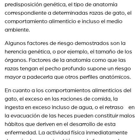
predisposición genética, el tipo de anatomía
correspondiente a determinadas razas de gato, el
comportamiento alimenticio e incluso el medio
ambiente.
Algunos factores de riesgo demostrados son la
herencia genética, o por ejemplo, el tamaño de los
órganos. Factores de la anatomía como que las
razas tengan el pecho profundo supone un riesgo
mayor a padecerla que otros perfiles anatómicos.
En cuanto a los comportamientos alimenticios del
gato, el exceso en las raciones de comida, la
ingesta en exceso incluso de agua, o el retraso en
la evacuación de las heces pueden constituir malos
hábitos que deriven en el desarrollo de esta
enfermedad. La actividad física inmediatamente