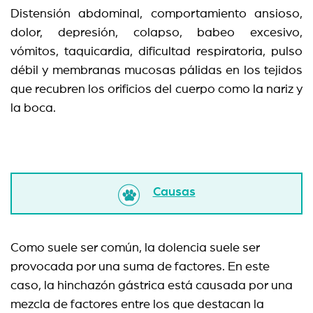
Distensión abdominal, comportamiento ansioso,
dolor, depresión, colapso, babeo excesivo,
vómitos, taquicardia, dificultad respiratoria, pulso
débil y membranas mucosas pálidas en los tejidos
que recubren los orificios del cuerpo como la nariz y
la boca.
Causas
Como suele ser común, la dolencia suele ser
provocada por una suma de factores. En este
caso, la hinchazón gástrica está causada por una
mezcla de factores entre los que destacan la