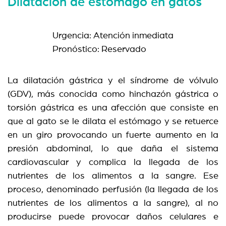
Dilatación de estómago en gatos
Urgencia: Atención inmediata
Pronóstico: Reservado
La dilatación gástrica y el síndrome de vólvulo
(GDV), más conocida como hinchazón gástrica o
torsión gástrica es una afección que consiste en
que al gato se le dilata el estómago y se retuerce
en un giro provocando un fuerte aumento en la
presión abdominal, lo que daña el sistema
cardiovascular y complica la llegada de los
nutrientes de los alimentos a la sangre. Ese
proceso, denominado perfusión (la llegada de los
nutrientes de los alimentos a la sangre), al no
producirse puede provocar daños celulares e