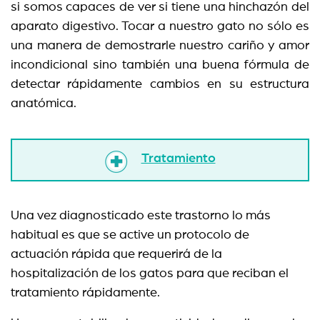
si somos capaces de ver si tiene una hinchazón del
aparato digestivo. Tocar a nuestro gato no sólo es
una manera de demostrarle nuestro cariño y amor
incondicional sino también una buena fórmula de
detectar rápidamente cambios en su estructura
anatómica.
Tratamiento
Una vez diagnosticado este trastorno lo más
habitual es que se active un protocolo de
actuación rápida que requerirá de la
hospitalización de los gatos para que reciban el
tratamiento rápidamente.