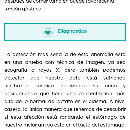
después de comer también puede favorecer la
torsión gástrica.
Diagnóstico
La detección más sencilla de esta anomalía está
en una prueba con técnica de imagen, ya sea
ecografía o rayos X, pero también podemos
detectar que nuestro gato está sufriendo
hinchazón gástrica analizando su orina y
descubriendo que tiene una concentración más
alta de lo normal de lactato en el plasma. A nivel
casero, la única manera que tenemos de descubrir
si esta afección está rondando el estómago de
nuestro mejor amigo está en el tacto del estómago,