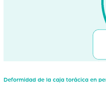
Deformidad de la caja torácica en pe