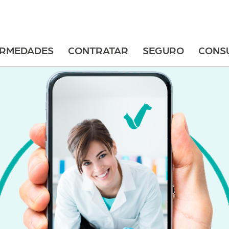
ERMEDADES
CONTRATAR
SEGURO
CONS