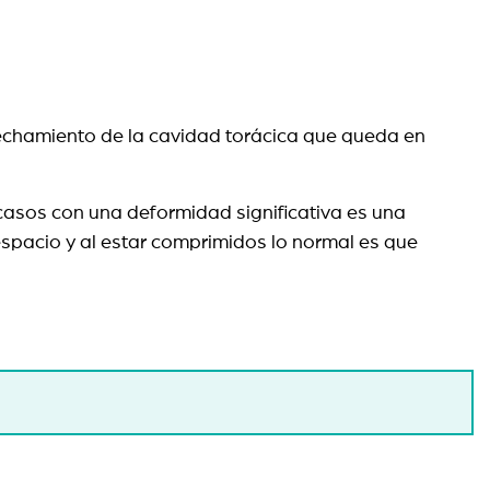
echamiento de la cavidad torácica que queda en
casos con una deformidad significativa es una
spacio y al estar comprimidos lo normal es que