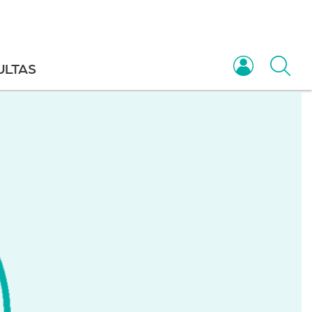
ULTAS