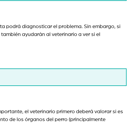
vista podrá diagnosticar el problema. Sin embargo, si
también ayudarán al veterinario a ver si el
portante, el veterinario primero deberá valorar si es
nto de los órganos del perro (principalmente