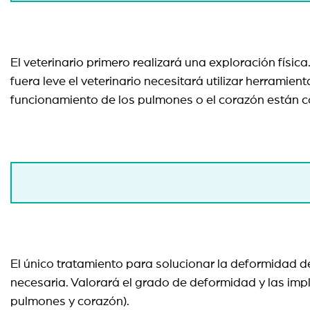
El veterinario primero realizará una exploración físic
fuera leve el veterinario necesitará utilizar herrami
funcionamiento de los pulmones o el corazón están 
El único tratamiento para solucionar la deformidad de
necesaria. Valorará el grado de deformidad y las imp
pulmones y corazón).