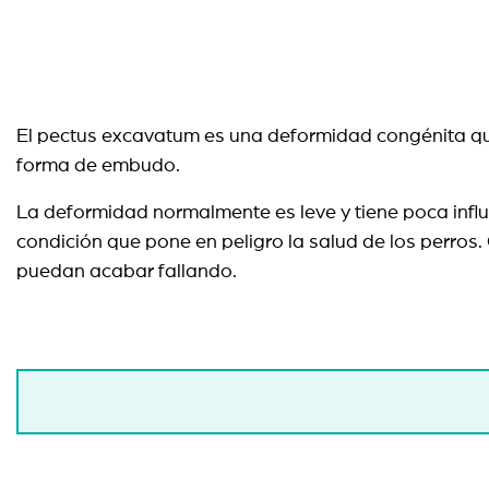
El pectus excavatum es una deformidad congénita que
forma de embudo.
La deformidad normalmente es leve y tiene poca infl
condición que pone en peligro la salud de los perros
puedan acabar fallando.