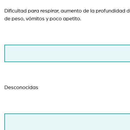
Dificultad para respirar, aumento de la profundidad de
de peso, vómitos y poco apetito.
Desconocidas