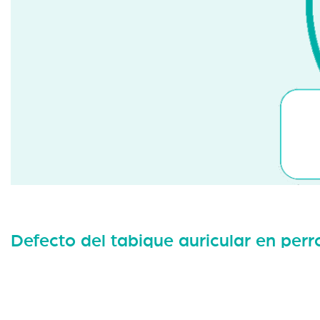
Defecto del tabique auricular en perr