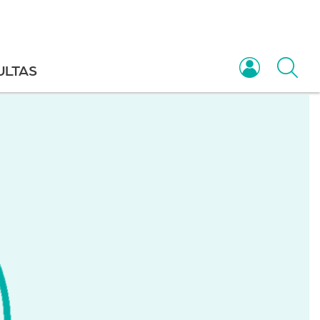
ULTAS