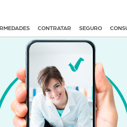
ERMEDADES
CONTRATAR
SEGURO
CONS