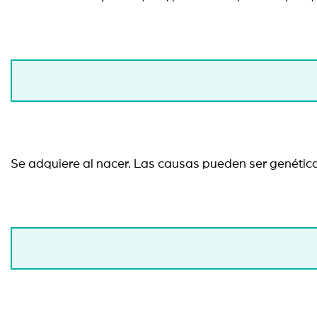
Se adquiere al nacer. Las causas pueden ser genétic