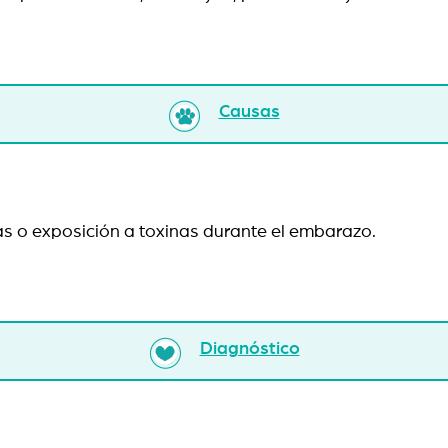
Causas
as o exposición a toxinas durante el embarazo.
Diagnóstico