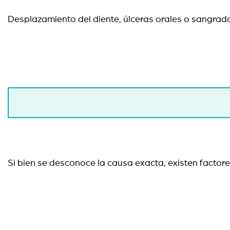
Desplazamiento del diente, úlceras orales o sangrad
Si bien se desconoce la causa exacta, existen factor