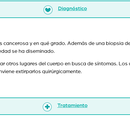
Diagnóstico
 es cancerosa y en qué grado. Además de una biopsia de
ermedad se ha diseminado.
ar otros lugares del cuerpo en busca de síntomas. Los 
viene extirparlos quirúrgicamente.
Tratamiento