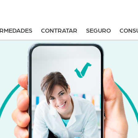
ERMEDADES
CONTRATAR
SEGURO
CONS