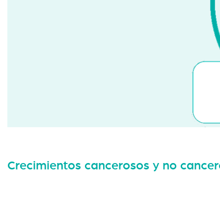
Crecimientos cancerosos y no cancer