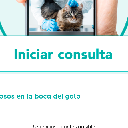
osos en la boca del gato
Urgencia: Lo antes posible