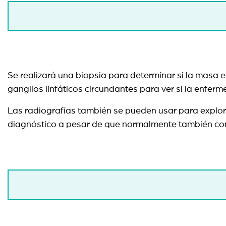
Se realizará una biopsia para determinar si la masa
ganglios linfáticos circundantes para ver si la enf
Las radiografías también se pueden usar para explor
diagnóstico a pesar de que normalmente también con