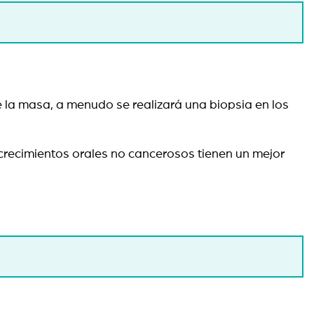
 la masa, a menudo se realizará una biopsia en los
crecimientos orales no cancerosos tienen un mejor