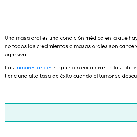
Una masa oral es una condición médica en la que hay 
no todos los crecimientos o masas orales son cancer
agresiva.
Los
tumores orales
se pueden encontrar en los labios,
tiene una alta tasa de éxito cuando el tumor se desc