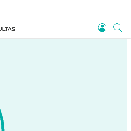
ULTAS