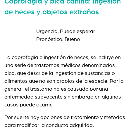
Coprofagia y pica canina: ingesión
de heces y objetos extraños
Urgencia: Puede esperar
Pronóstico: Bueno
La coprofagia o ingestión de heces, se incluye en
una serie de trastornos médicos denominados
pica, que describe la ingestión de sustancias o
alimentos que no son propios de la especie. Por lo
general, el trastorno no es causado por una
enfermedad subyacente sin embargo en algunos
casos puede ocurrir.
Por suerte hay opciones de tratamiento y métodos
para modificar la conducta adquirida.