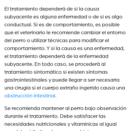
El tratamiento dependerá de si la causa
subyacente es alguna enfermedad o de si es algo
conductual. Si es de comportamiento, es posible
que el veterinario le recomiende cambiar el entorno
del perro o utilizar técnicas para modificar el
comportamiento. Y si la causa es una enfermedad,
el tratamiento dependerá de la enfermedad
subyacente. En todo caso, se procederá al
tratamiento sintomático si existen síntomas
gastrointestinales y puede llegar a ser necesaria
una cirugía si el cuerpo extraño ingerido causa una
obstrucción intestinal
.
Se recomienda mantener al perro bajo observación
durante el tratamiento. Debe satisfacer las
necesidades nutricionales y vitamínicas al igual