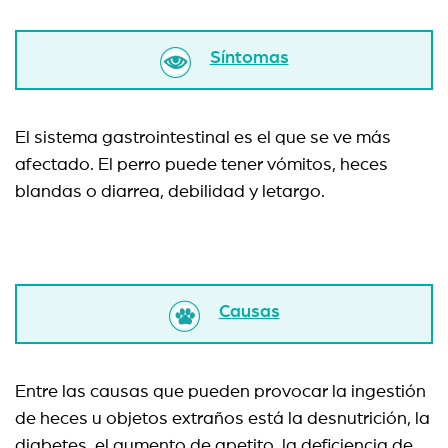
Síntomas
El sistema gastrointestinal es el que se ve más
afectado. El perro puede tener vómitos, heces
blandas o diarrea, debilidad y letargo.
Causas
Entre las causas que pueden provocar la ingestión
de heces u objetos extraños está la desnutrición, la
diabetes, el aumento de apetito, la deficiencia de