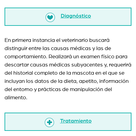
Diagnóstico
En primera instancia el veterinario buscará
distinguir entre las causas médicas y las de
comportamiento. Realizará un examen físico para
descartar causas médicas subyacentes y, requerirá
del historial completo de la mascota en el que se
incluyan los datos de la dieta, apetito, información
del entorno y prácticas de manipulación del
alimento.
Tratamiento