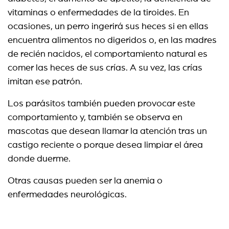
vitaminas o enfermedades de la tiroides. En
ocasiones, un perro ingerirá sus heces si en ellas
encuentra alimentos no digeridos o, en las madres
de recién nacidos, el comportamiento natural es
comer las heces de sus crías. A su vez, las crías
imitan ese patrón.
Los parásitos también pueden provocar este
comportamiento y, también se observa en
mascotas que desean llamar la atención tras un
castigo reciente o porque desea limpiar el área
donde duerme.
Otras causas pueden ser la anemia o
enfermedades neurológicas.