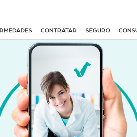
ERMEDADES
CONTRATAR
SEGURO
CONS