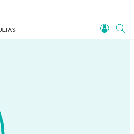
ULTAS