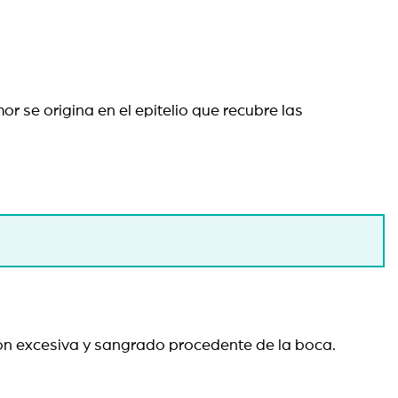
 se origina en el epitelio que recubre las
ación excesiva y sangrado procedente de la boca.