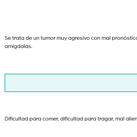
Se trata de un tumor muy agresivo con mal pronóstico
amígdalas.
Dificultad para comer, dificultad para tragar, mal ali