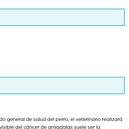
do general de salud del perro, el veterinario realizará
isible del cáncer de amígdalas suele ser la