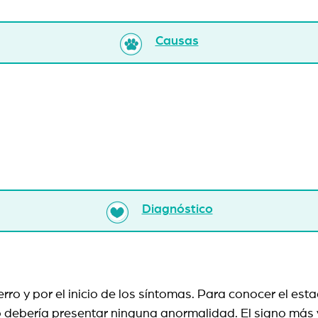
Causas
Diagnóstico
erro y por el inicio de los síntomas. Para conocer el esta
 debería presentar ninguna anormalidad. El signo más v