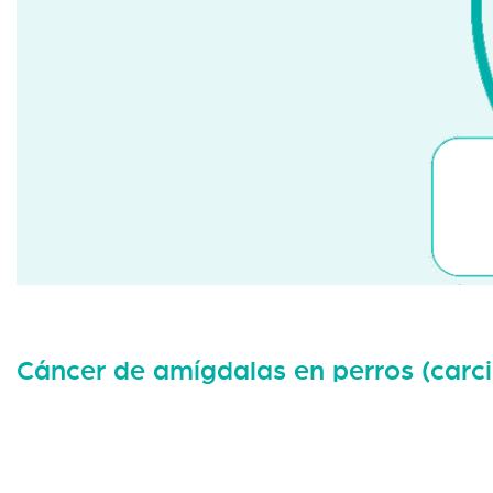
Cáncer de amígdalas en perros (carc