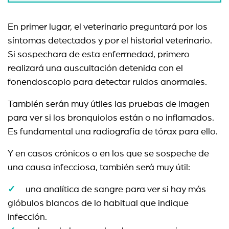
En primer lugar, el veterinario preguntará por los
síntomas detectados y por el historial veterinario.
Si sospechara de esta enfermedad, primero
realizará una auscultación detenida con el
fonendoscopio para detectar ruidos anormales.
También serán muy útiles las pruebas de imagen
para ver si los bronquiolos están o no inflamados.
Es fundamental una radiografía de tórax para ello.
Y en casos crónicos o en los que se sospeche de
una causa infecciosa, también será muy útil:
una analítica de sangre para ver si hay más
glóbulos blancos de lo habitual que indique
infección.