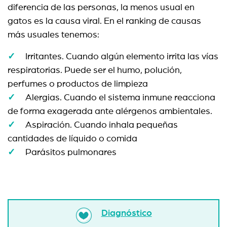
diferencia de las personas, la menos usual en
gatos es la causa viral. En el ranking de causas
más usuales tenemos:
Irritantes. Cuando algún elemento irrita las vías
respiratorias. Puede ser el humo, polución,
perfumes o productos de limpieza
Alergias. Cuando el sistema inmune reacciona
de forma exagerada ante alérgenos ambientales.
Aspiración. Cuando inhala pequeñas
cantidades de líquido o comida
Parásitos pulmonares
Diagnóstico