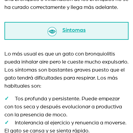
ha curado correctamente y llega más adelante.
Síntomas
Lo más usual es que un gato con bronquiolitis
pueda inhalar aire pero le cueste mucho expulsarlo.
Los síntomas son bastantes graves puesto que el
gato tendrá dificultades para respirar. Los más
habituales son:
Tos profunda y persistente. Puede empezar
con tos seca y después evolucionar a productiva
con la presencia de moco.
Intolerancia al ejercicio y renuencia a moverse.
El gato se cansa y se sienta rápido.