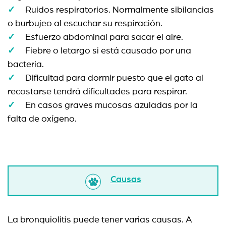
Ruidos respiratorios. Normalmente sibilancias
o burbujeo al escuchar su respiración.
Esfuerzo abdominal para sacar el aire.
Fiebre o letargo si está causado por una
bacteria.
Dificultad para dormir puesto que el gato al
recostarse tendrá dificultades para respirar.
En casos graves mucosas azuladas por la
falta de oxígeno.
Causas
La bronquiolitis puede tener varias causas. A