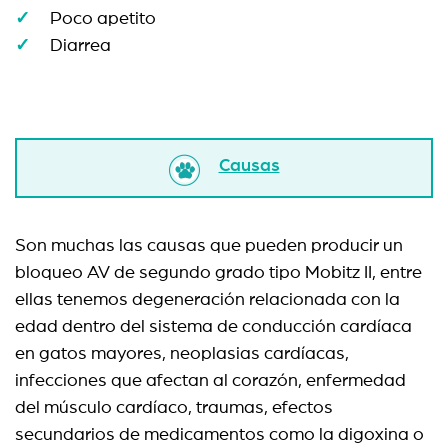
Poco apetito
Diarrea
Causas
Son muchas las causas que pueden producir un
bloqueo AV de segundo grado tipo Mobitz II, entre
ellas tenemos degeneración relacionada con la
edad dentro del sistema de conducción cardíaca
en gatos mayores, neoplasias cardíacas,
infecciones que afectan al corazón, enfermedad
del músculo cardíaco, traumas, efectos
secundarios de medicamentos como la digoxina o