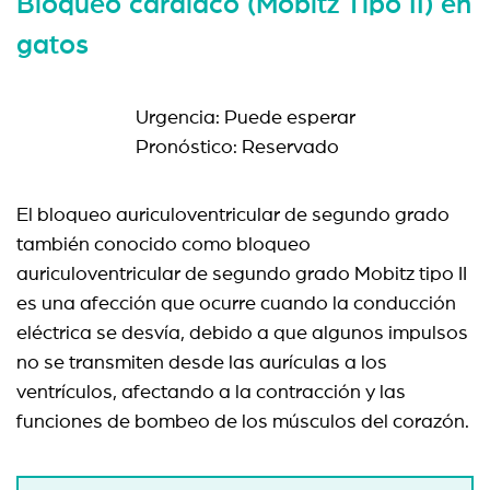
Bloqueo cardíaco (Mobitz Tipo II) en
gatos
Urgencia: Puede esperar
Pronóstico: Reservado
El bloqueo auriculoventricular de segundo grado
también conocido como bloqueo
auriculoventricular de segundo grado Mobitz tipo II
es una afección que ocurre cuando la conducción
eléctrica se desvía, debido a que algunos impulsos
no se transmiten desde las aurículas a los
ventrículos, afectando a la contracción y las
funciones de bombeo de los músculos del corazón.