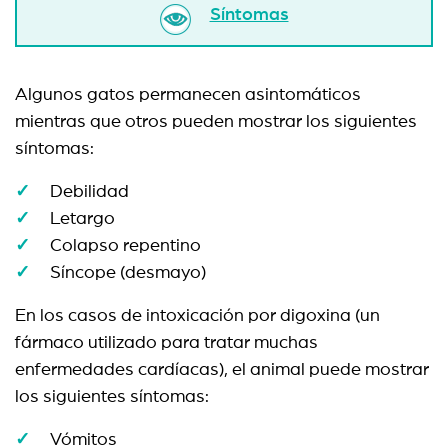
Síntomas
Algunos gatos permanecen asintomáticos
mientras que otros pueden mostrar los siguientes
síntomas:
Debilidad
Letargo
Colapso repentino
Síncope (desmayo)
En los casos de intoxicación por digoxina (un
fármaco utilizado para tratar muchas
enfermedades cardíacas), el animal puede mostrar
los siguientes síntomas:
Vómitos