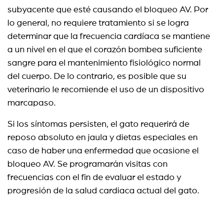
subyacente que esté causando el bloqueo AV. Por
lo general, no requiere tratamiento si se logra
determinar que la frecuencia cardíaca se mantiene
a un nivel en el que el corazón bombea suficiente
sangre para el mantenimiento fisiológico normal
del cuerpo. De lo contrario, es posible que su
veterinario le recomiende el uso de un dispositivo
marcapaso.
Si los síntomas persisten, el gato requerirá de
reposo absoluto en jaula y dietas especiales en
caso de haber una enfermedad que ocasione el
bloqueo AV. Se programarán visitas con
frecuencias con el fin de evaluar el estado y
progresión de la salud cardiaca actual del gato.