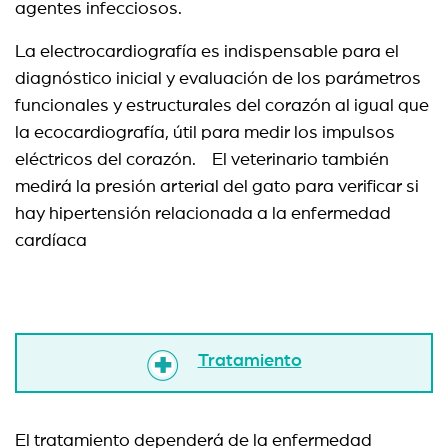
agentes infecciosos.
La electrocardiografía es indispensable para el
diagnóstico inicial y evaluación de los parámetros
funcionales y estructurales del corazón al igual que
la ecocardiografía, útil para medir los impulsos
eléctricos del corazón.
El veterinario también
medirá la presión arterial del gato para verificar si
hay hipertensión relacionada a la enfermedad
cardíaca
Tratamiento
El tratamiento dependerá de la enfermedad