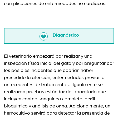
complicaciones de enfermedades no cardíacas.
Diagnóstico
El veterinario empezará por realizar y una
inspección física inicial del gato y por preguntar por
los posibles incidentes que podrían haber
precedido la afección, enfermedades previas o
antecedentes de tratamientos. . Igualmente se
realizarán pruebas estándar de laboratorio que
incluyen conteo sanguíneo completo, perfil
bioquímico y análisis de orina. Adicionalmente, un
hemocultivo servirá para detectar la presencia de