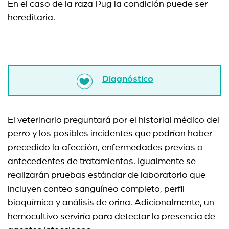
En el caso de la raza Pug la condición puede ser
hereditaria.
Diagnóstico
El veterinario preguntará por el historial médico del
perro y los posibles incidentes que podrían haber
precedido la afección, enfermedades previas o
antecedentes de tratamientos. Igualmente se
realizarán pruebas estándar de laboratorio que
incluyen conteo sanguíneo completo, perfil
bioquímico y análisis de orina. Adicionalmente, un
hemocultivo serviría para detectar la presencia de