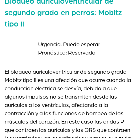
Bloqueo auriculoventricular de
segundo grado en perros: Mobitz
tipo II
Urgencia: Puede esperar
Pronóstico: Reservado
El bloqueo auriculoventricular de segundo grado
Mobitz tipo II es una afección que ocurre cuando la
conducción eléctrica se desvía, debido a que
algunos impulsos no se transmiten desde las
aurículas a los ventrículos, afectando a la
contracción y a las funciones de bombeo de los
músculos del corazón. En este caso las ondas P
que contraen las aurículas y las QRS que contraen