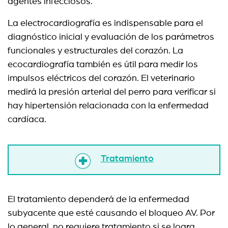
agentes infecciosos.
La electrocardiografía es indispensable para el
diagnóstico inicial y evaluación de los parámetros
funcionales y estructurales del corazón. La
ecocardiografía también es útil para medir los
impulsos eléctricos del corazón.
El veterinario
medirá la presión arterial del perro para verificar si
hay hipertensión relacionada con la enfermedad
cardíaca.
Tratamiento
El tratamiento dependerá de la enfermedad
subyacente que esté causando el bloqueo AV. Por
lo general, no requiere tratamiento si se logra