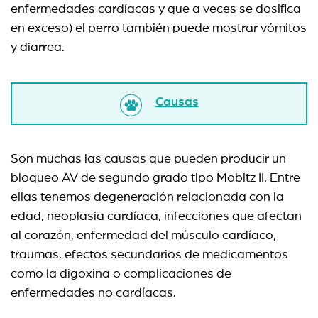
enfermedades cardíacas y que a veces se dosifica
en exceso) el perro también puede mostrar vómitos
y diarrea.
Causas
Son muchas las causas que pueden producir un
bloqueo AV de segundo grado tipo Mobitz II. Entre
ellas tenemos degeneración relacionada con la
edad, neoplasia cardíaca, infecciones que afectan
al corazón, enfermedad del músculo cardíaco,
traumas, efectos secundarios de medicamentos
como la digoxina o complicaciones de
enfermedades no cardíacas.