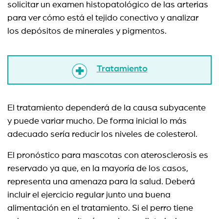
solicitar un examen histopatológico de las arterias
para ver cómo está el tejido conectivo y analizar
los depósitos de minerales y pigmentos.
Tratamiento
El tratamiento dependerá de la causa subyacente
y puede variar mucho. De forma inicial lo más
adecuado sería reducir los niveles de colesterol.
El pronóstico para mascotas con aterosclerosis es
reservado ya que, en la mayoría de los casos,
representa una amenaza para la salud. Deberá
incluir el ejercicio regular junto una buena
alimentación en el tratamiento. Si el perro tiene