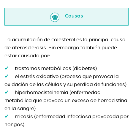
Causas
La acumulación de colesterol es la principal causa
de aterosclerosis. Sin embargo también puede
estar causado por:
trastornos metabólicos (diabetes)
el estrés oxidativo (proceso que provoca la
oxidación de las células y su pérdida de funciones)
hiperhomocisteinemia (enfermedad
metabólica que provoca un exceso de homocistína
en la sangre)
micosis (enfermedad infecciosa provocada por
hongos).