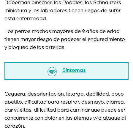
Dóberman pinscher, los Poodles, los Schnauzers
miniatura y los labradores tienen riegos de sufrir
esta enfermedad.
Los perros machos mayores de 9 años de edad
tienen mayor riesgo de padecer el endurecimiento
y bloqueo de las arterias.
Síntomas
Ceguera, desorientación, letargo, debilidad, poco
apetito, dificultad para respirar, desmayo, diarrea,
dar vueltas, dificultad para caminar que puede ser
concurrente con dolor en las piernas y/o ataque al
corazón.