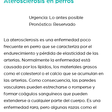
Aterosclerosis en perros
Urgencia: Lo antes posible
Pronóstico: Reservado
La aterosclerosis es una enfermedad poco
frecuente en perro que se caracteriza por el
endurecimiento y pérdida de elasticidad de las
arterias. Normalmente la enfermedad está
causada por los lípidos, los materiales grasos
como el colesterol o el calcio que se acumulan en
las arterias. Como consecuencia, las paredes
vasculares pueden estrecharse o romperse y
formar coágulos sanguíneos que pueden
extenderse a cualquier parte del cuerpo. Es una
enfermedad rara, pero algunas razas como el