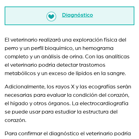
Diagnóstico
El veterinario realizará una exploración física del
perro y un perfil bioquímico, un hemograma
completo y un análisis de orina. Con las analíticas
el veterinario podría detectar trastornos
metabólicos y un exceso de lípidos en la sangre.
Adicionalmente, los rayos X y las ecografías serán
necesarias para evaluar la condición del corazón,
el hígado y otros órganos. La electrocardiografía
se puede usar para estudiar la estructura del
corazón.
Para confirmar el diagnóstico el veterinario podría