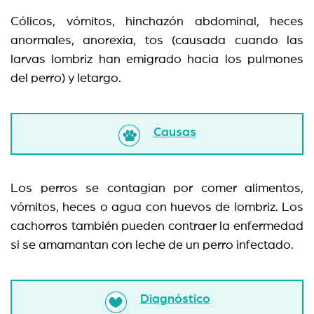
Cólicos, vómitos, hinchazón abdominal, heces
anormales, anorexia, tos (causada cuando las
larvas lombriz han emigrado hacia los pulmones
del perro) y letargo.
Causas
Los perros se contagian por comer alimentos,
vómitos, heces o agua con huevos de lombriz. Los
cachorros también pueden contraer la enfermedad
si se amamantan con leche de un perro infectado.
Diagnóstico