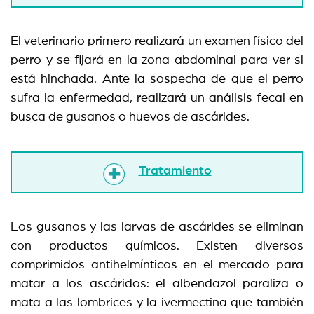
El veterinario primero realizará un examen físico del
perro y se fijará en la zona abdominal para ver si
está hinchada. Ante la sospecha de que el perro
sufra la enfermedad, realizará un análisis fecal en
busca de gusanos o huevos de ascárides.
Tratamiento
Los gusanos y las larvas de ascárides se eliminan
con productos químicos. Existen diversos
comprimidos antihelmínticos en el mercado para
matar a los ascáridos: el albendazol paraliza o
mata a las lombrices y la ivermectina que también