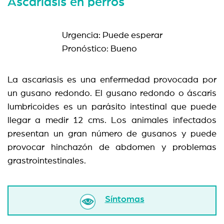
Ascariasis en perros
Urgencia: Puede esperar
Pronóstico: Bueno
La ascariasis es una enfermedad provocada por
un gusano redondo. El gusano redondo o áscaris
lumbricoides es un parásito intestinal que puede
llegar a medir 12 cms. Los animales infectados
presentan un gran número de gusanos y puede
provocar hinchazón de abdomen y problemas
grastrointestinales.
Síntomas