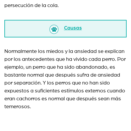
persecución de la cola.
Causas
Normalmente los miedos y la ansiedad se explican
por los antecedentes que ha vivido cada perro. Por
ejemplo, un perro que ha sido abandonado, es
bastante normal que después sufra de ansiedad
por separación. Y los perros que no han sido
expuestos a suficientes estímulos externos cuando
eran cachorros es normal que después sean más
temerosos.