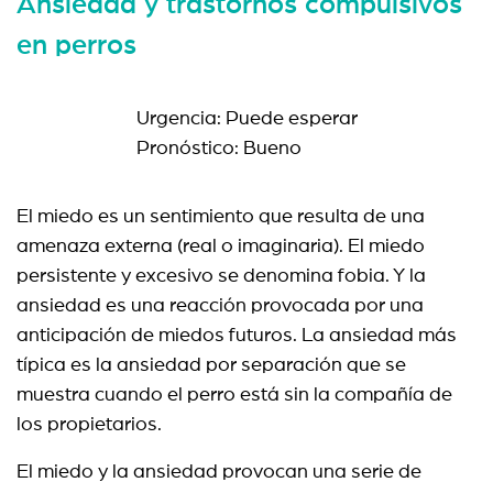
Ansiedad y trastornos compulsivos
en perros
Urgencia: Puede esperar
Pronóstico: Bueno
El miedo es un sentimiento que resulta de una
amenaza externa (real o imaginaria). El miedo
persistente y excesivo se denomina fobia. Y la
ansiedad es una reacción provocada por una
anticipación de miedos futuros. La ansiedad más
típica es la ansiedad por separación que se
muestra cuando el perro está sin la compañía de
los propietarios.
El miedo y la ansiedad provocan una serie de