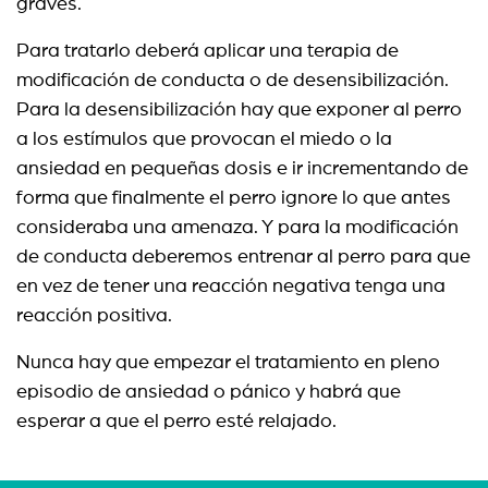
graves.
Para tratarlo deberá aplicar una terapia de
modificación de conducta o de desensibilización.
Para la desensibilización hay que exponer al perro
a los estímulos que provocan el miedo o la
ansiedad en pequeñas dosis e ir incrementando de
forma que finalmente el perro ignore lo que antes
consideraba una amenaza. Y para la modificación
de conducta deberemos entrenar al perro para que
en vez de tener una reacción negativa tenga una
reacción positiva.
Nunca hay que empezar el tratamiento en pleno
episodio de ansiedad o pánico y habrá que
esperar a que el perro esté relajado.