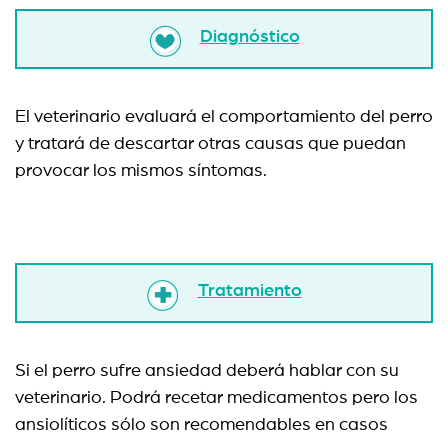
Diagnóstico
El veterinario evaluará el comportamiento del perro
y tratará de descartar otras causas que puedan
provocar los mismos síntomas.
Tratamiento
Si el perro sufre ansiedad deberá hablar con su
veterinario. Podrá recetar medicamentos pero los
ansiolíticos sólo son recomendables en casos