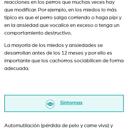
reacciones en los perros que muchas veces hay
que modificar. Por ejemplo, en los miedos lo más
típico es que el perro salga corriendo o haga pipi y
en la ansiedad que vocalice en exceso o tenga un
comportamiento destructivo.
La mayoría de los miedos y ansiedades se
desarrollan antes de los 12 meses y por ello es
importante que los cachorros sociabilicen de forma
adecuada.
Síntomas
Automutilación (pérdida de pelo y carne viva) y