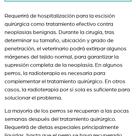
Requerirá de hospitalización para la escisión
quirúrgica como tratamiento efectivo contra
neoplasias benignas. Durante la cirugía, tras
determinar su tamaño, ubicación y grado de
penetración, el veterinario podrá extirpar algunos
márgenes del tejido normal, para garantizar la
supresión completa de la neoplasia. En algunos
perros, la radioterapia es necesaria para
complementar el tratamiento quirúrgico. En otros
casos, la radioterapia por sí sola es suficiente para
solucionar el problema.
La mayoría de los perros se recuperan a las pocas
semanas después del tratamiento quirúrgico.
Requerirá de dietas especiales principalmente
líquidas, hasta que el perro se haya recuperado