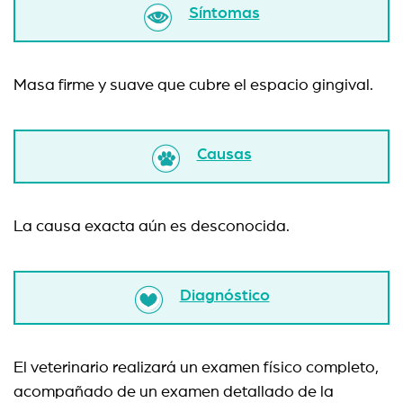
Síntomas
Masa firme y suave que cubre el espacio gingival.
Causas
La causa exacta aún es desconocida.
Diagnóstico
El veterinario realizará un examen físico completo,
acompañado de un examen detallado de la