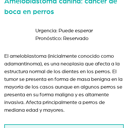
Ameloblastoma canina: cáncer de
boca en perros
Urgencia: Puede esperar
Pronóstico: Reservado
El ameloblastoma (inicialmente conocido como
adamantinoma), es una neoplasia que afecta a la
estructura normal de los dientes en los perros. El
tumor se presenta en forma de masa benigna en la
mayoría de los casos aunque en algunos perros se
presenta en su forma maligna y es altamente
invasiva. Afecta principalmente a perros de
mediana edad y mayores.