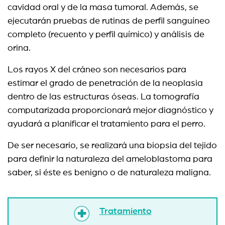
cavidad oral y de la masa tumoral. Además, se
ejecutarán pruebas de rutinas de perfil sanguíneo
completo (recuento y perfil químico) y análisis de
orina.
Los rayos X del cráneo son necesarios para
estimar el grado de penetración de la neoplasia
dentro de las estructuras óseas. La tomografía
computarizada proporcionará mejor diagnóstico y
ayudará a planificar el tratamiento para el perro.
De ser necesario, se realizará una biopsia del tejido
para definir la naturaleza del ameloblastoma para
saber, si éste es benigno o de naturaleza maligna.
Tratamiento