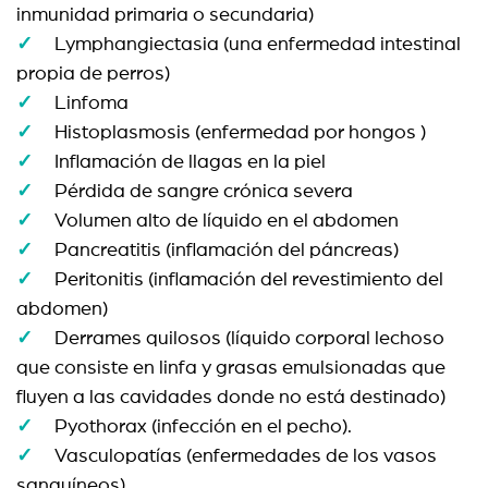
inmunidad primaria o secundaria)
Lymphangiectasia (una enfermedad intestinal
propia de perros)
Linfoma
Histoplasmosis (enfermedad por hongos )
Inflamación de llagas en la piel
Pérdida de sangre crónica severa
Volumen alto de líquido en el abdomen
Pancreatitis (inflamación del páncreas)
Peritonitis (inflamación del revestimiento del
abdomen)
Derrames quilosos (líquido corporal lechoso
que consiste en linfa y grasas emulsionadas que
fluyen a las cavidades donde no está destinado)
Pyothorax (infección en el pecho).
Vasculopatías (enfermedades de los vasos
sanguíneos)