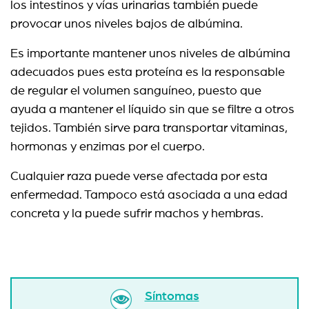
los intestinos y vías urinarias también puede
provocar unos niveles bajos de albúmina.
Es importante mantener unos niveles de albúmina
adecuados pues esta proteína es la responsable
de regular el volumen sanguíneo, puesto que
ayuda a mantener el líquido sin que se filtre a otros
tejidos. También sirve para transportar vitaminas,
hormonas y enzimas por el cuerpo.
Cualquier raza puede verse afectada por esta
enfermedad. Tampoco está asociada a una edad
concreta y la puede sufrir machos y hembras.
Síntomas