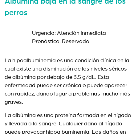
Albúmina baja en la sangre de los
perros
Urgencia: Atención inmediata
Pronóstico: Reservado
La hipoalbuminemia es una condición clínica en la
cual existe una disminución de los niveles séricos
de albúmina por debajo de 3,5 g/dL. Esta
enfermedad puede ser crónica o puede aparecer
con rapidez, dando lugar a problemas mucho más
graves.
La albúmina es una proteína formada en el hígado
y llevada a la sangre. Cualquier daño al hígado
puede provocar hipoalbuminemia. Los daños en