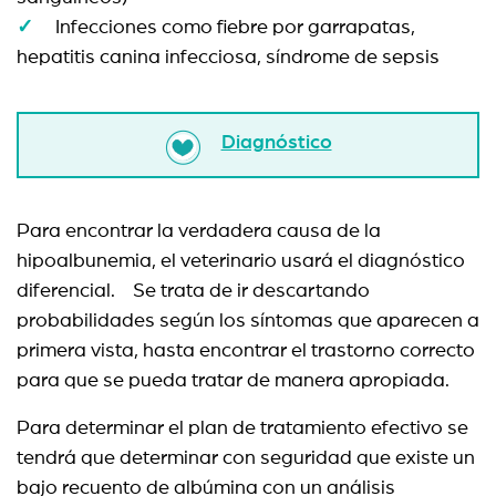
Infecciones como fiebre por garrapatas,
hepatitis canina infecciosa, síndrome de sepsis
Diagnóstico
Para encontrar la verdadera causa de la
hipoalbunemia, el veterinario usará el diagnóstico
diferencial. Se trata de ir descartando
probabilidades según los síntomas que aparecen a
primera vista, hasta encontrar el trastorno correcto
para que se pueda tratar de manera apropiada.
Para determinar el plan de tratamiento efectivo se
tendrá que determinar con seguridad que existe un
bajo recuento de albúmina con un análisis