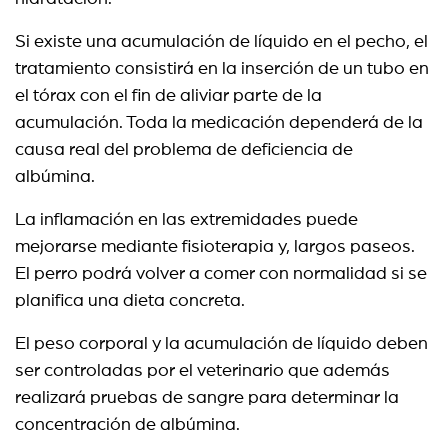
Si existe una acumulación de líquido en el pecho, el
tratamiento consistirá en la inserción de un tubo en
el tórax con el fin de aliviar parte de la
acumulación. Toda la medicación dependerá de la
causa real del problema de deficiencia de
albúmina.
La inflamación en las extremidades puede
mejorarse mediante fisioterapia y, largos paseos.
El perro podrá volver a comer con normalidad si se
planifica una dieta concreta.
El peso corporal y la acumulación de líquido deben
ser controladas por el veterinario que además
realizará pruebas de sangre para determinar la
concentración de albúmina.