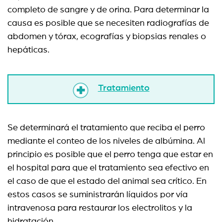
completo de sangre y de orina. Para determinar la
causa es posible que se necesiten radiografías de
abdomen y tórax, ecografías y biopsias renales o
hepáticas.
Tratamiento
Se determinará el tratamiento que reciba el perro
mediante el conteo de los niveles de albúmina. Al
principio es posible que el perro tenga que estar en
el hospital para que el tratamiento sea efectivo en
el caso de que el estado del animal sea crítico. En
estos casos se suministrarán líquidos por vía
intravenosa para restaurar los electrolitos y la
hidratación.