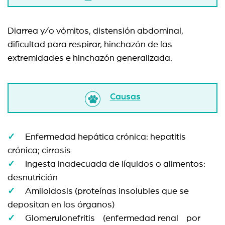
Diarrea y/o vómitos, distensión abdominal,
dificultad para respirar, hinchazón de las
extremidades e hinchazón generalizada.
Causas
Enfermedad hepática crónica: hepatitis
crónica; cirrosis
Ingesta inadecuada de líquidos o alimentos:
desnutrición
Amiloidosis (proteínas insolubles que se
depositan en los órganos)
Glomerulonefritis (enfermedad renal por