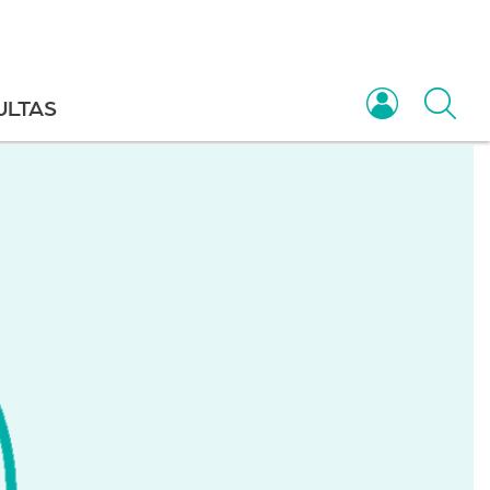
ULTAS