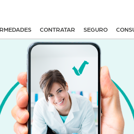
ERMEDADES
CONTRATAR
SEGURO
CONS