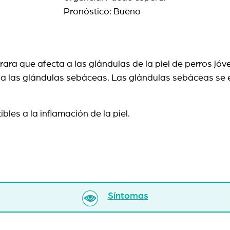
Pronóstico: Bueno
ara que afecta a las glándulas de la piel de perros jó
 a las glándulas sebáceas. Las glándulas sebáceas se 
es a la inflamación de la piel.
Síntomas