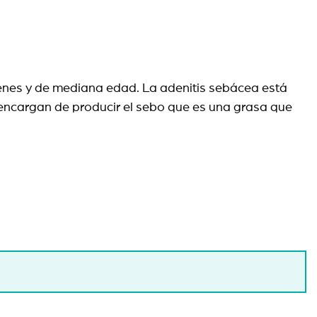
venes y de mediana edad. La adenitis sebácea está
encargan de producir el sebo que es una grasa que