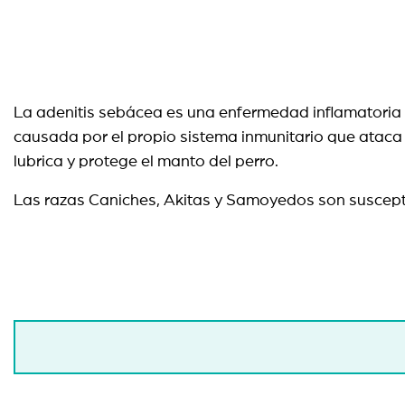
La adenitis sebácea es una enfermedad inflamatoria r
causada por el propio sistema inmunitario que ataca
lubrica y protege el manto del perro.
Las razas Caniches, Akitas y Samoyedos son susceptibl