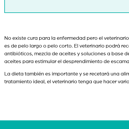
No existe cura para la enfermedad pero el veterinario
es de pelo largo o pelo corto. El veterinario podrá
antibióticos, mezcla de aceites y soluciones a base 
aceites para estimular el desprendimiento de esca
La dieta también es importante y se recetará una al
tratamiento ideal, el veterinario tenga que hacer vario