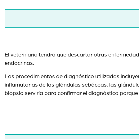
El veterinario tendrá que descartar otras enfermeda
endocrinas.
Los procedimientos de diagnóstico utilizados incluye
inflamatorias de las glándulas sebáceas, las glándula
biopsia serviría para confirmar el diagnóstico porque