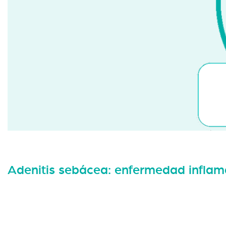
Adenitis sebácea: enfermedad inflama