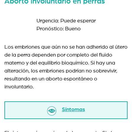
Aborto involuntario en perras
Urgencia: Puede esperar
Pronóstico: Bueno
Los embriones que aún no se han adherido al útero
de la perra dependen por completo del fluido
materno y del equilibrio bioquímico. Si hay una
alteración, los embriones podrían no sobrevivir,
resultando en un aborto espontáneo o
involuntario.
Síntomas