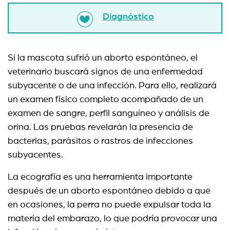
Diagnóstico
Si la mascota sufrió un aborto espontáneo, el
veterinario buscará signos de una enfermedad
subyacente o de una infección. Para ello, realizará
un examen físico completo acompañado de un
examen de sangre, perfil sanguíneo y análisis de
orina. Las pruebas revelarán la presencia de
bacterias, parásitos o rastros de infecciones
subyacentes.
La ecografía es una herramienta importante
después de un aborto espontáneo debido a que
en ocasiones, la perra no puede expulsar toda la
materia del embarazo, lo que podría provocar una