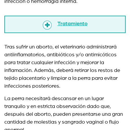
infección o hemorragia interna.
Tratamiento
Tras sufrir un aborto, el veterinario administrará
antiinflamatorios, antibióticos y/o antimicóticos
para tratar cualquier infección y mejorar la
inflamación. Además, deberá retirar los restos de
tejido placentario y limpiar a la perra para evitar
infecciones posteriores.
La perra necesitará descansar en un lugar
tranquilo y en estricta observación dado que,
después del aborto, pueden presentarse una gran
cantidad de molestias y sangrado vaginal o flujo