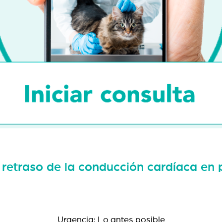
: retraso de la conducción cardíaca en 
Urgencia: Lo antes posible