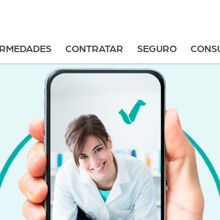
ERMEDADES
CONTRATAR
SEGURO
CONS