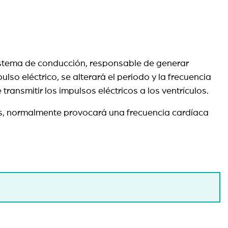
sistema de conducción, responsable de generar
so eléctrico, se alterará el periodo y la frecuencia
transmitir los impulsos eléctricos a los ventrículos.
ores, normalmente provocará una frecuencia cardíaca