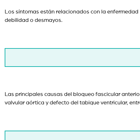
Los síntomas están relacionados con la enfermedad sub
debilidad o desmayos.
Las principales causas del bloqueo fascicular anterio
valvular aórtica y defecto del tabique ventricular, en