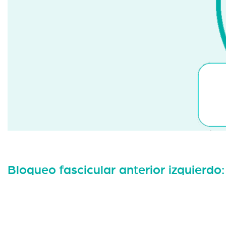
Bloqueo fascicular anterior izquierdo