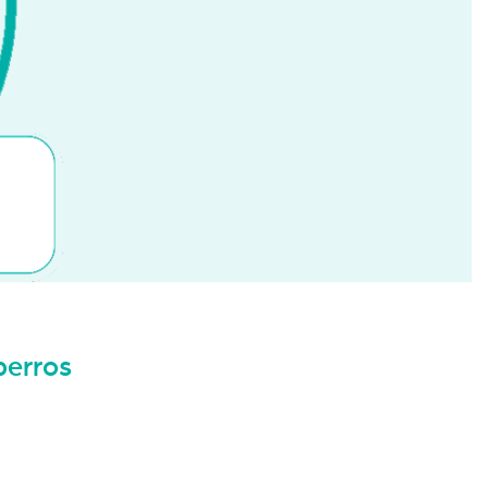
perros