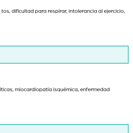
 dificultad para respirar, intolerancia al ejercicio,
olíticas, miocardiopatía isquémica, enfermedad