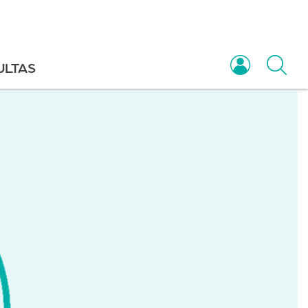
ULTAS